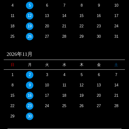
4
5
6
7
8
9
10
11
12
13
14
15
16
17
18
19
20
21
22
23
24
25
26
27
28
29
30
31
2026年11月
日
月
火
水
木
金
土
1
2
3
4
5
6
7
8
9
10
11
12
13
14
15
16
17
18
19
20
21
22
23
24
25
26
27
28
29
30