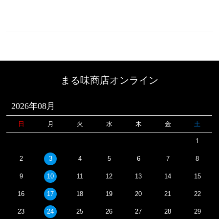
まる味商店オンライン
2026年08月
日
月
火
水
木
金
土
1
2
3
4
5
6
7
8
9
10
11
12
13
14
15
16
17
18
19
20
21
22
23
24
25
26
27
28
29