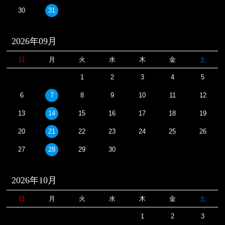
30
31
2026年09月
日
月
火
水
木
金
土
1
2
3
4
5
6
7
8
9
10
11
12
13
14
15
16
17
18
19
20
21
22
23
24
25
26
27
28
29
30
2026年10月
日
月
火
水
木
金
土
1
2
3